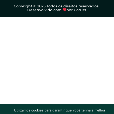
Copyright © 2025 Todos os direitos reservados |
Desenvolvido com
por Coruss.
Utilizamos cookies para garantir que você tenha a melhor